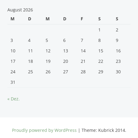
August 2026
M
D
M
D
F
S
S
1
2
3
4
5
6
7
8
9
10
11
12
13
14
15
16
17
18
19
20
21
22
23
24
25
26
27
28
29
30
31
« Dez.
Proudly powered by WordPress
|
Theme: Kubrick 2014.