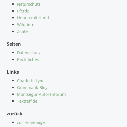
Naturschutz
Pferde
Urlaub mit Hund
Wildtiere
Zitate
Seiten
Datenschutz
Rechtliches
Links
Charlotte Lyne
Grammatik-Blog
Montségur Autorenforum
Textreff.de
zurück
zur Homepage