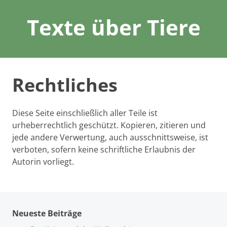
Texte über Tiere
Rechtliches
Diese Seite einschließlich aller Teile ist
urheberrechtlich geschützt. Kopieren, zitieren und
jede andere Verwertung, auch ausschnittsweise, ist
verboten, sofern keine schriftliche Erlaubnis der
Autorin vorliegt.
Neueste Beiträge